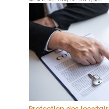
Protection des locatai