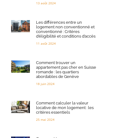
13 août 2024
Les différences entre un
logement non conventionné et
conventionné : Critères
d’éligibilité et conditions d’accès
11 août 2024
Comment trouver un
appartement pas cher en Suisse
romande : les quartiers
abordables de Genève
18 juin 2024
Comment calculer la valeur
locative de mon logement : les
critères essentiels
25 mai 2024