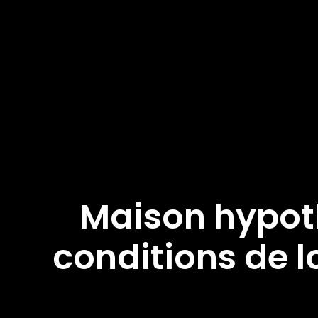
Maison hypoth
conditions de l