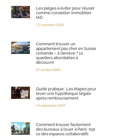
Les pièges à éviter pour réussir
comme conseiller immobilier
IAD
12 novembre 2024
Comment trouver un
appartement pas cher en Suisse
romande – à Genève ? 10
quartiers abordables à
découvrir
27 octobre 2024
Guide pratique : Les étapes pour
lever une hypothèque légale
après remboursement
14 septembre 2024
Comment trouver facilement
des bureaux à louer à Paris : top
10 des espaces collaboratifs