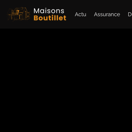
Actu
Assurance
D