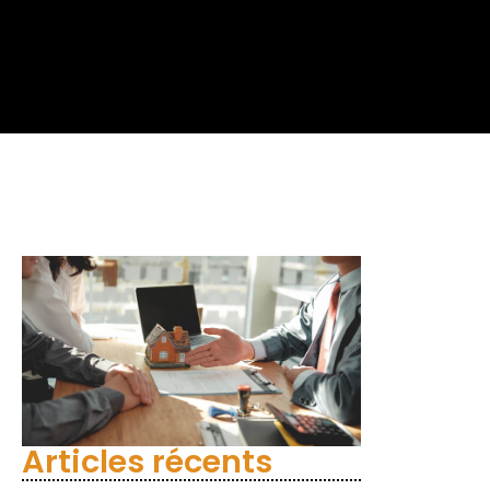
Articles récents