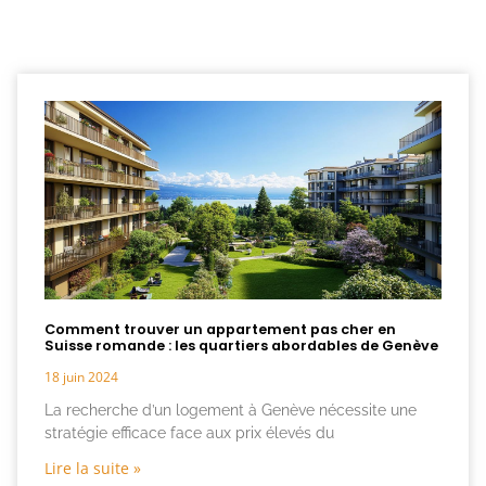
Comment trouver un appartement pas cher en
Suisse romande : les quartiers abordables de Genève
18 juin 2024
La recherche d’un logement à Genève nécessite une
stratégie efficace face aux prix élevés du
Lire la suite »