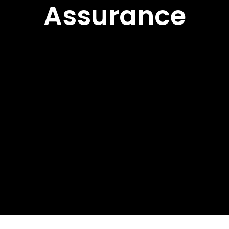
Assurance