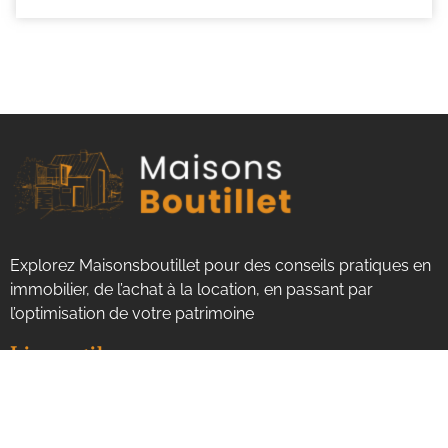
Explorez Maisonsboutillet pour des conseils pratiques en
immobilier, de l’achat à la location, en passant par
l’optimisation de votre patrimoine
Liens utiles
Mentions légales