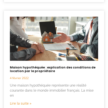
Maison hypothéquée : explication des conditions de
location par le propriétaire
4 février 2022
Une maison hypothéquée représente une réalité
courante dans le monde immobilier français. La mise
en
Lire la suite »