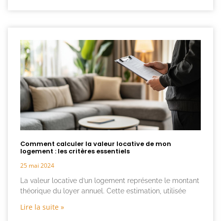
Comment calculer la valeur locative de mon
logement : les critères essentiels
25 mai 2024
La valeur locative d’un logement représente le montant
théorique du loyer annuel. Cette estimation, utilisée
Lire la suite »