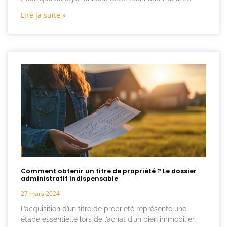
Lire la suite »
Comment obtenir un titre de propriété ? Le dossier
administratif indispensable
27 mars 2024
L’acquisition d’un titre de propriété représente une
étape essentielle lors de l’achat d’un bien immobilier.