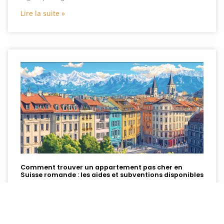
Lire la suite »
Comment trouver un appartement pas cher en
Suisse romande : les aides et subventions disponibles
17 avril 2022
La recherche d’un logement abordable en Suisse
romande représente un défi pour de nombreuses