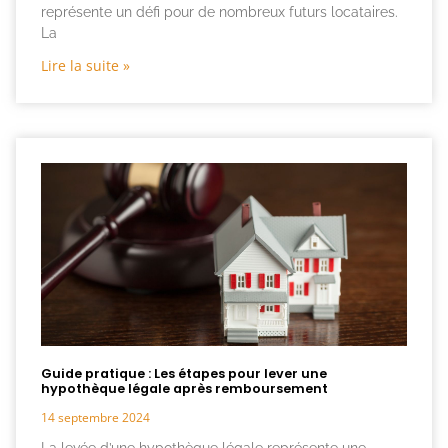
représente un défi pour de nombreux futurs locataires.
La
Lire la suite »
Guide pratique : Les étapes pour lever une
hypothèque légale après remboursement
14 septembre 2024