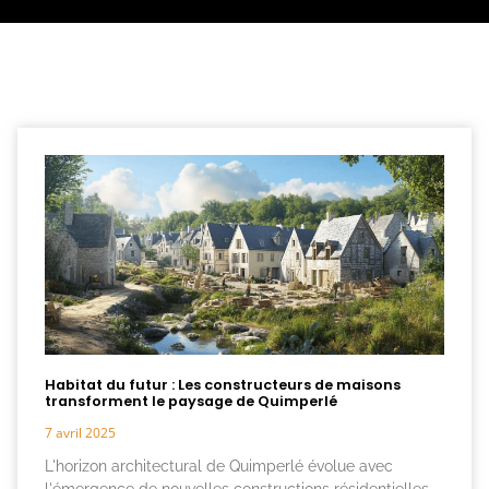
Habitat du futur : Les constructeurs de maisons
transforment le paysage de Quimperlé
7 avril 2025
L'horizon architectural de Quimperlé évolue avec