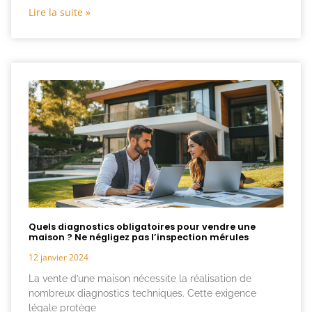
Lire la suite »
Quels diagnostics obligatoires pour vendre une
maison ? Ne négligez pas l’inspection mérules
12 janvier 2024
La vente d’une maison nécessite la réalisation de
nombreux diagnostics techniques. Cette exigence
légale protège