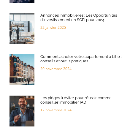
Annonces Immobilières : Les Opportunités
d’Investissement en SCPI pour 2024
22 janvier 2025
Comment acheter votre appartement à Lille :
conseils et outils pratiques
20 novembre 2024
Les pièges à éviter pour réussir comme
conseiller immobilier IAD
12 novembre 2024