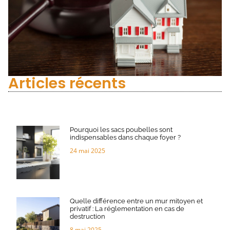
Articles récents
Pourquoi les sacs poubelles sont
indispensables dans chaque foyer ?
24 mai 2025
Quelle différence entre un mur mitoyen et
privatif : La réglementation en cas de
destruction
8 mai 2025