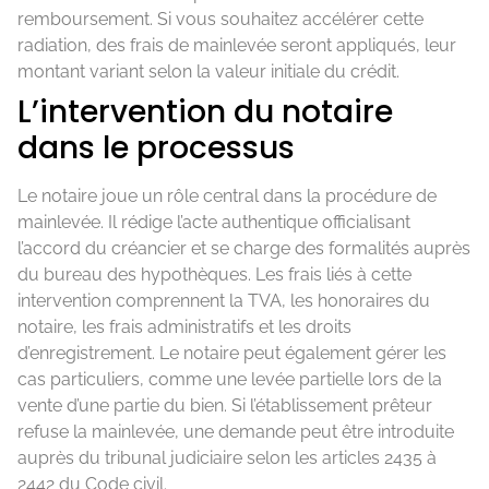
remboursement. Si vous souhaitez accélérer cette
radiation, des frais de mainlevée seront appliqués, leur
montant variant selon la valeur initiale du crédit.
L’intervention du notaire
dans le processus
Le notaire joue un rôle central dans la procédure de
mainlevée. Il rédige l’acte authentique officialisant
l’accord du créancier et se charge des formalités auprès
du bureau des hypothèques. Les frais liés à cette
intervention comprennent la TVA, les honoraires du
notaire, les frais administratifs et les droits
d’enregistrement. Le notaire peut également gérer les
cas particuliers, comme une levée partielle lors de la
vente d’une partie du bien. Si l’établissement prêteur
refuse la mainlevée, une demande peut être introduite
auprès du tribunal judiciaire selon les articles 2435 à
2442 du Code civil.