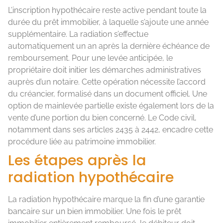
L’inscription hypothécaire reste active pendant toute la
durée du prêt immobilier, à laquelle s’ajoute une année
supplémentaire. La radiation s’effectue
automatiquement un an après la dernière échéance de
remboursement. Pour une levée anticipée, le
propriétaire doit initier les démarches administratives
auprès d’un notaire. Cette opération nécessite l’accord
du créancier, formalisé dans un document officiel. Une
option de mainlevée partielle existe également lors de la
vente d’une portion du bien concerné. Le Code civil,
notamment dans ses articles 2435 à 2442, encadre cette
procédure liée au patrimoine immobilier.
Les étapes après la
radiation hypothécaire
La radiation hypothécaire marque la fin d’une garantie
bancaire sur un bien immobilier. Une fois le prêt