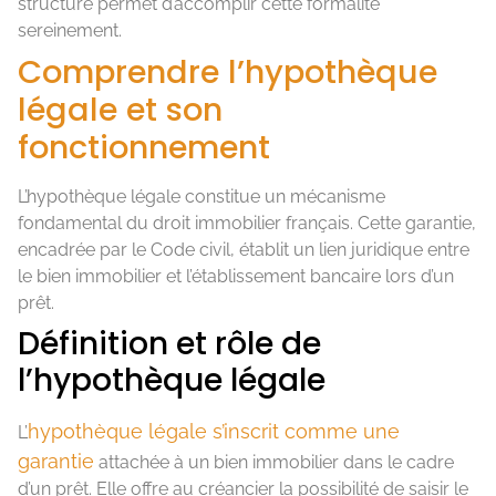
structuré permet d’accomplir cette formalité
sereinement.
Comprendre l’hypothèque
légale et son
fonctionnement
L’hypothèque légale constitue un mécanisme
fondamental du droit immobilier français. Cette garantie,
encadrée par le Code civil, établit un lien juridique entre
le bien immobilier et l’établissement bancaire lors d’un
prêt.
Définition et rôle de
l’hypothèque légale
hypothèque légale s’inscrit comme une
L’
garantie
attachée à un bien immobilier dans le cadre
d’un prêt. Elle offre au créancier la possibilité de saisir le