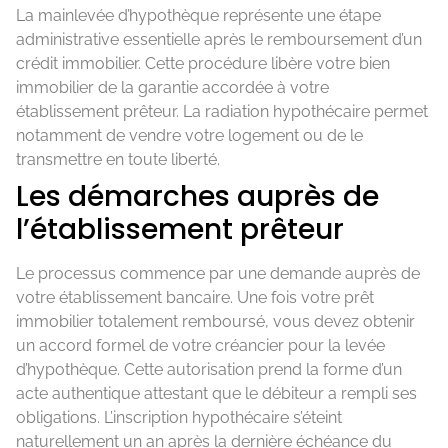
La mainlevée d’hypothèque représente une étape
administrative essentielle après le remboursement d’un
crédit immobilier. Cette procédure libère votre bien
immobilier de la garantie accordée à votre
établissement prêteur. La radiation hypothécaire permet
notamment de vendre votre logement ou de le
transmettre en toute liberté.
Les démarches auprès de
l’établissement prêteur
Le processus commence par une demande auprès de
votre établissement bancaire. Une fois votre prêt
immobilier totalement remboursé, vous devez obtenir
un accord formel de votre créancier pour la levée
d’hypothèque. Cette autorisation prend la forme d’un
acte authentique attestant que le débiteur a rempli ses
obligations. L’inscription hypothécaire s’éteint
naturellement un an après la dernière échéance du