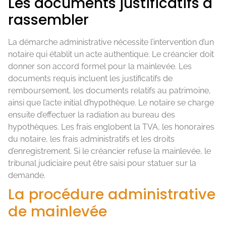
Les documents justificatifs à
rassembler
La démarche administrative nécessite l’intervention d’un
notaire qui établit un acte authentique. Le créancier doit
donner son accord formel pour la mainlevée. Les
documents requis incluent les justificatifs de
remboursement, les documents relatifs au patrimoine,
ainsi que l’acte initial d’hypothèque. Le notaire se charge
ensuite d’effectuer la radiation au bureau des
hypothèques. Les frais englobent la TVA, les honoraires
du notaire, les frais administratifs et les droits
d’enregistrement. Si le créancier refuse la mainlevée, le
tribunal judiciaire peut être saisi pour statuer sur la
demande.
La procédure administrative
de mainlevée