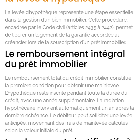
La levée d’hypothèque représente une étape essentielle
dans la gestion d’un bien immobilier. Cette procédure,
encadrée par le Code civil (articles 2435 à 2442), permet
de libérer un logement de la garantie accordée au
créancier lors de la souscription d’un prêt immobilier.
Le remboursement intégral
du prêt immobilier
Le remboursement total du crédit immobilier constitue
la première condition pour obtenir une mainlevée.
L’hypothèque reste inscrite pendant toute la durée du
crédit, avec une année supplémentaire. La radiation
hypothécaire intervient automatiquement un an après la
dernière échéance. Le débiteur peut solliciter une levée
anticipée, moyennant des frais de mainlevée calculés
selon la valeur initiale du prêt.