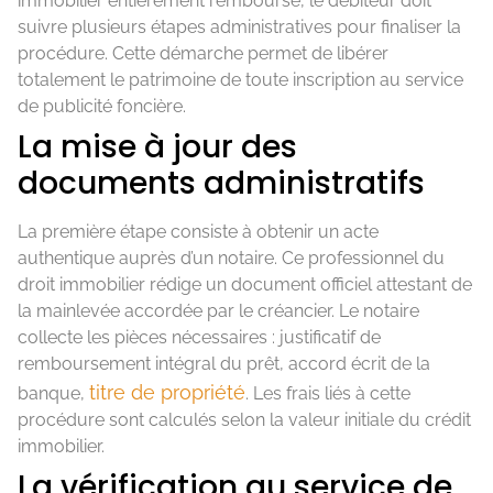
immobilier entièrement remboursé, le débiteur doit
suivre plusieurs étapes administratives pour finaliser la
procédure. Cette démarche permet de libérer
totalement le patrimoine de toute inscription au service
de publicité foncière.
La mise à jour des
documents administratifs
La première étape consiste à obtenir un acte
authentique auprès d’un notaire. Ce professionnel du
droit immobilier rédige un document officiel attestant de
la mainlevée accordée par le créancier. Le notaire
collecte les pièces nécessaires : justificatif de
remboursement intégral du prêt, accord écrit de la
titre de propriété
banque,
. Les frais liés à cette
procédure sont calculés selon la valeur initiale du crédit
immobilier.
La vérification au service de