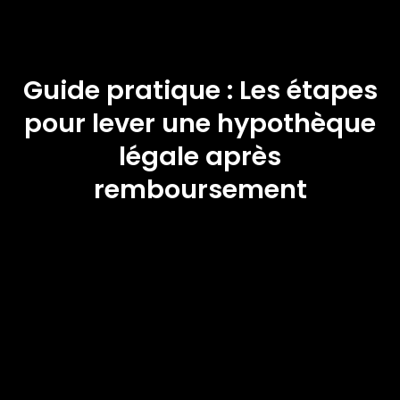
Guide pratique : Les étapes
pour lever une hypothèque
légale après
remboursement