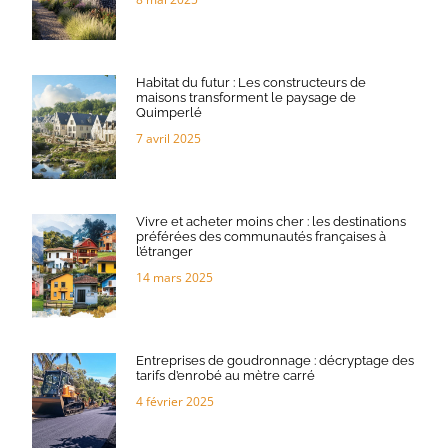
Habitat du futur : Les constructeurs de
maisons transforment le paysage de
Quimperlé
7 avril 2025
Vivre et acheter moins cher : les destinations
préférées des communautés françaises à
l’étranger
14 mars 2025
Entreprises de goudronnage : décryptage des
tarifs d’enrobé au mètre carré
4 février 2025