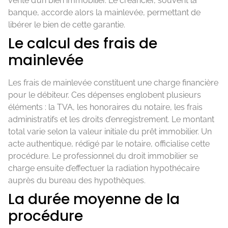
vente d’un bien immobilier. Le créancier, souvent la
banque, accorde alors la mainlevée, permettant de
libérer le bien de cette garantie.
Le calcul des frais de
mainlevée
Les frais de mainlevée constituent une charge financière
pour le débiteur. Ces dépenses englobent plusieurs
éléments : la TVA, les honoraires du notaire, les frais
administratifs et les droits d’enregistrement. Le montant
total varie selon la valeur initiale du prêt immobilier. Un
acte authentique, rédigé par le notaire, officialise cette
procédure. Le professionnel du droit immobilier se
charge ensuite d’effectuer la radiation hypothécaire
auprès du bureau des hypothèques.
La durée moyenne de la
procédure