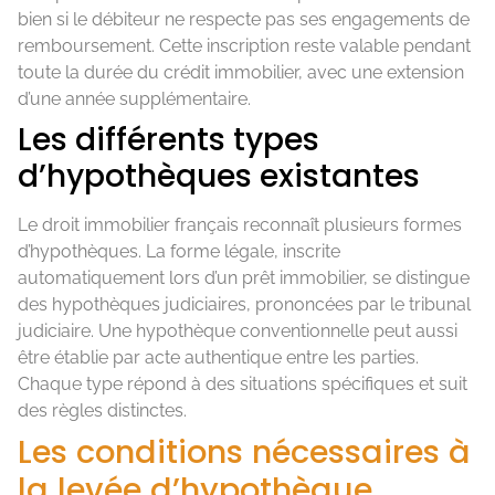
bien si le débiteur ne respecte pas ses engagements de
remboursement. Cette inscription reste valable pendant
toute la durée du crédit immobilier, avec une extension
d’une année supplémentaire.
Les différents types
d’hypothèques existantes
Le droit immobilier français reconnaît plusieurs formes
d’hypothèques. La forme légale, inscrite
automatiquement lors d’un prêt immobilier, se distingue
des hypothèques judiciaires, prononcées par le tribunal
judiciaire. Une hypothèque conventionnelle peut aussi
être établie par acte authentique entre les parties.
Chaque type répond à des situations spécifiques et suit
des règles distinctes.
Les conditions nécessaires à
la levée d’hypothèque